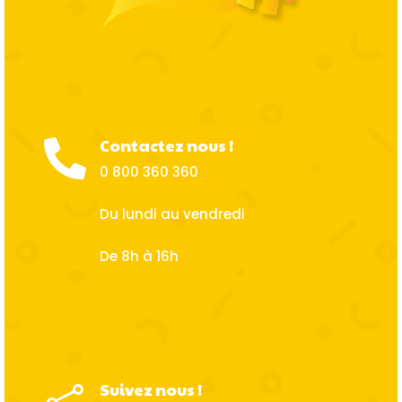
Contactez nous !

0 800 360 360
Du lundi au vendredi
De 8h à 16h
Suivez nous !