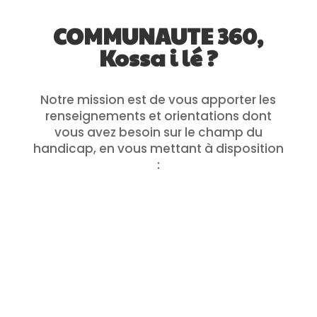
COMMUNAUTE 360,
Kossa i lé ?
Notre mission est de vous apporter les
renseignements et orientations dont
vous avez besoin sur le champ du
handicap, en vous mettant à disposition
:
Un site internet