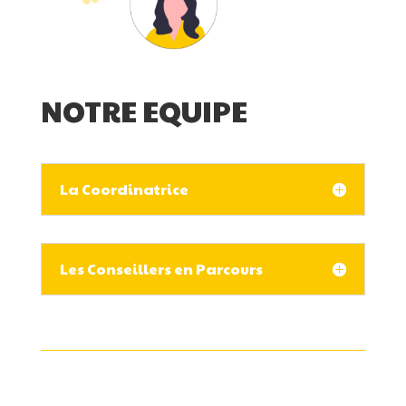
NOTRE EQUIPE
La Coordinatrice
Les Conseillers en Parcours