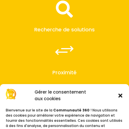

Recherche de solutions
+
Proximité
Gérer le consentement
aux cookies
Bienvenue sur le site de la
Communauté 360
! Nous utilisons
des cookies pour améliorer votre expérience de navigation et
fournir des fonctionnalités essentielles. Ces cookies sont utilisés
à des fins d'analyse, de personnalisation du contenu et