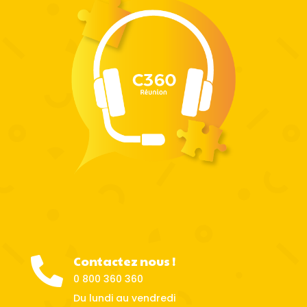
Contactez nous !

0 800 360 360
Du lundi au vendredi