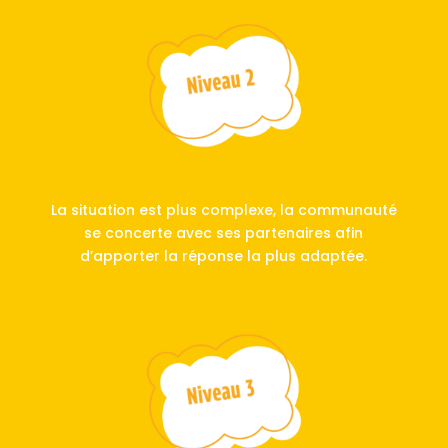
La situation est plus complexe, la communauté
se concerte avec ses partenaires afin
d’apporter la réponse la plus adaptée.