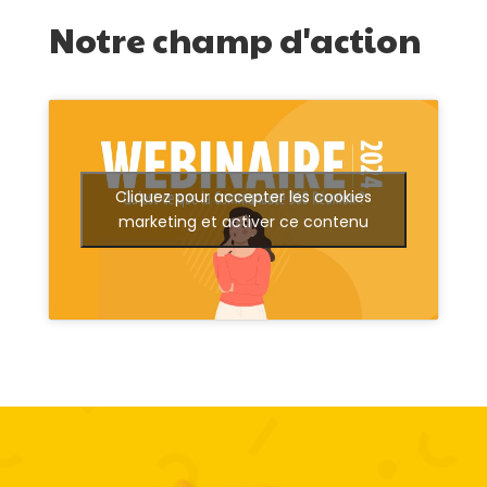
Notre champ d'action
Cliquez pour accepter les cookies
marketing et activer ce contenu