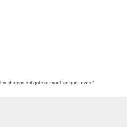
Les champs obligatoires sont indiqués avec
*