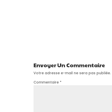
Envoyer Un Commentaire
Votre adresse e-mail ne sera pas publiée.
Commentaire
*