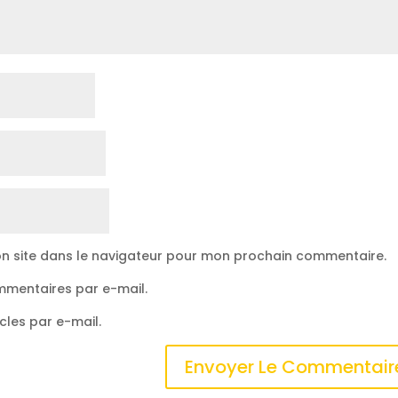
n site dans le navigateur pour mon prochain commentaire.
mmentaires par e-mail.
cles par e-mail.