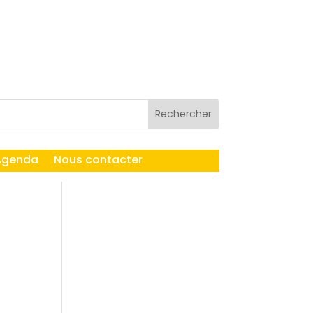
Agenda
Nous contacter