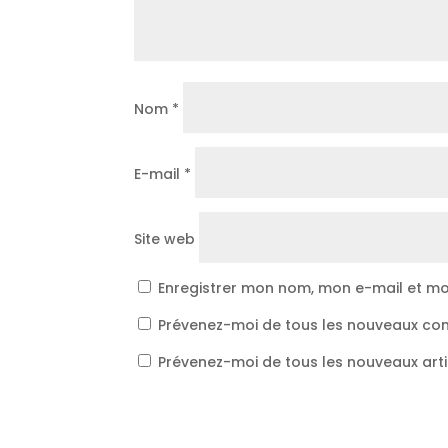
Nom
*
E-mail
*
Site web
Enregistrer mon nom, mon e-mail et mo
Prévenez-moi de tous les nouveaux co
Prévenez-moi de tous les nouveaux arti