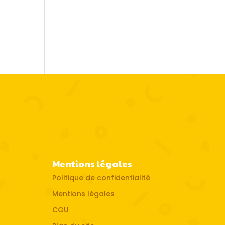
Mentions légales
Politique de confidentialité
Mentions légales
CGU