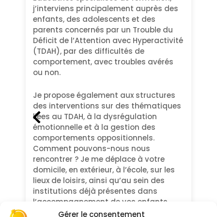
j’interviens principalement auprès des
enfants, des adolescents et des
parents concernés par un Trouble du
Déficit de l’Attention avec Hyperactivité
(TDAH), par des difficultés de
comportement, avec troubles avérés
ou non.
Je propose également aux structures
des interventions sur des thématiques
liées au TDAH, à la dysrégulation
émotionnelle et à la gestion des
comportements oppositionnels.
Comment pouvons-nous nous
rencontrer ? Je me déplace à votre
domicile, en extérieur, à l’école, sur les
lieux de loisirs, ainsi qu’au sein des
institutions déjà présentes dans
l’accompagnement de vos enfants.
Gérer le consentement