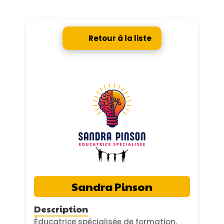
Retour à la liste
Sandra Pinson
Description
Éducatrice spécialisée de formation,