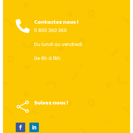
Contactez nous !

0 800 360 360
Du lundi au vendredi
De 8h à 16h
Suivez nous !
