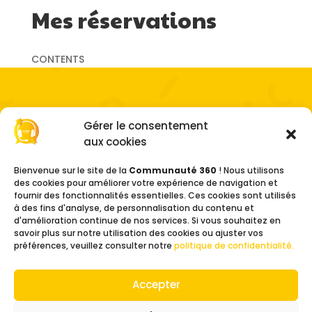
Mes réservations
CONTENTS
Gérer le consentement
aux cookies
Bienvenue sur le site de la
Communauté 360
! Nous utilisons
des cookies pour améliorer votre expérience de navigation et
fournir des fonctionnalités essentielles. Ces cookies sont utilisés
à des fins d'analyse, de personnalisation du contenu et
d'amélioration continue de nos services. Si vous souhaitez en
savoir plus sur notre utilisation des cookies ou ajuster vos
préférences, veuillez consulter notre
politique de confidentialité.
Accepter