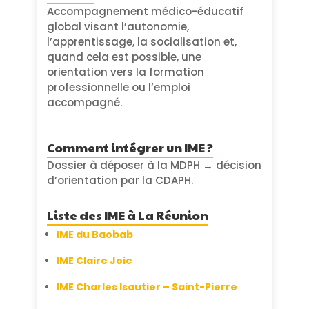
Accompagnement médico-éducatif
global visant l’autonomie,
l’apprentissage, la socialisation et,
quand cela est possible, une
orientation vers la formation
professionnelle ou l’emploi
accompagné.
Comment intégrer un IME ?
Dossier à déposer à la MDPH → décision
d’orientation par la CDAPH.
Liste des IME à La Réunion
IME du Baobab
IME Claire Joie
IME Charles Isautier – Saint-Pierre