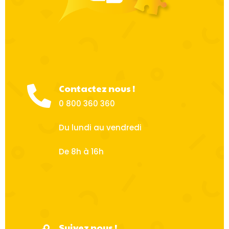
Contactez nous !

0 800 360 360
Du lundi au vendredi
De 8h à 16h
Suivez nous !