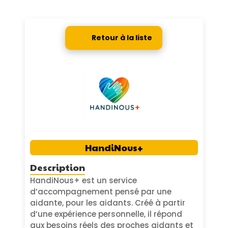
Retour à la liste
HandiNous+
Description
HandiNous+ est un service
d’accompagnement pensé par une
aidante, pour les aidants. Créé à partir
d’une expérience personnelle, il répond
aux besoins réels des proches aidants et