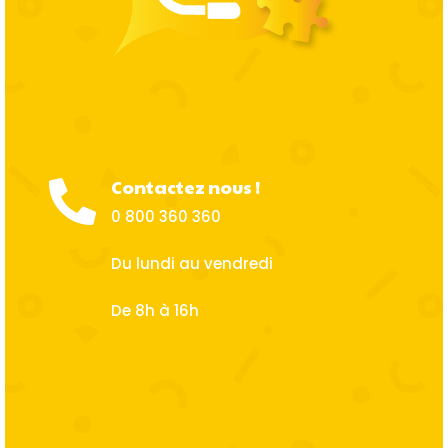
Contactez nous !

0 800 360 360
Du lundi au vendredi
De 8h à 16h