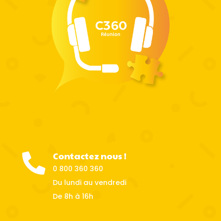
Contactez nous !

0 800 360 360
Du lundi au vendredi
De 8h à 16h