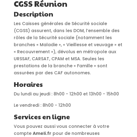
CGSS Réunion
Description
Les Caisses générales de Sécurité sociale
(CGSS) assurent, dans les DOM, l’ensemble des
rôles de la Sécurité sociale (notamment les
branches « Maladie », « Vieillesse et veuvage » et
« Recouvrement »), dévolus en métropole aux
URSSAF, CARSAT, CPAM et MSA. Seules les
prestations de la branche « Famille » sont
assurées par des CAF autonomes.
Horaires
Du lundi au jeudi : 8h00 - 12h00 et 13h00 - 15h00
Le vendredi : 8h00 - 12h00
Services en ligne
Vous pouvez aussi vous connecter à votre
compte
Ameli.fr
pour de nombreuses