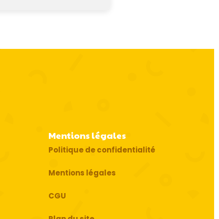
Mentions légales
Politique de confidentialité
Mentions légales
CGU
Plan du site