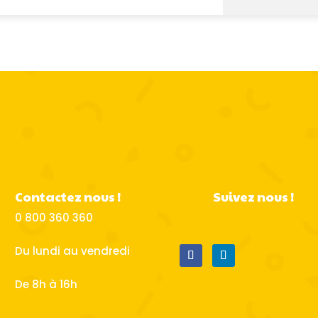
Contactez nous !
Suivez nous !
0 800 360 360
Du lundi au vendredi
De 8h à 16h