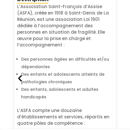
L’Association Saint-François d’Assise
(ASFA), créée en 1918 à Saint-Denis de La
Réunion, est une association Loi 1901
dédiée à l’accompagnement des
personnes en situation de fragilité. Elle
œuvre pour la prise en charge et
l’accompagnement :
Des personnes âgées en difficultés et/ou
dépendantes
Des enfants et adolescents atteints de
pathologies chroniques
Des enfants, adolescents et adultes
handicapés
L’ASFA compte une douzaine
d’établissements et services, répartis en
quatre pôles de compétence :