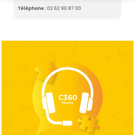
Téléphone :
02 62 90 87 00