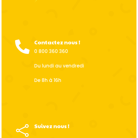
Contactez nous !

0 800 360 360
Du lundi au vendredi
De 8h à 16h
Suivez nous !
