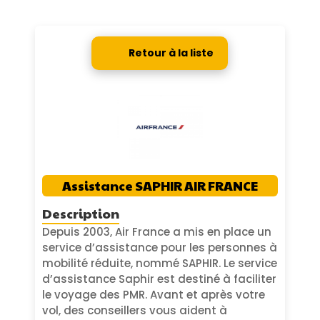
Retour à la liste
Assistance SAPHIR AIR FRANCE
Description
Depuis 2003, Air France a mis en place un
service d’assistance pour les personnes à
mobilité réduite, nommé SAPHIR. Le service
d’assistance Saphir est destiné à faciliter
le voyage des PMR. Avant et après votre
vol, des conseillers vous aident à