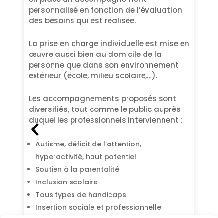
personnalisé en fonction de l’évaluation
des besoins qui est réalisée.
La prise en charge individuelle est mise en
œuvre aussi bien au domicile de la
personne que dans son environnement
extérieur (école, milieu scolaire,…).
Les accompagnements proposés sont
diversifiés, tout comme le public auprès
duquel les professionnels interviennent :
Autisme, déficit de l’attention,
hyperactivité, haut potentiel
Soutien à la parentalité
Inclusion scolaire
Tous types de handicaps
Insertion sociale et professionnelle